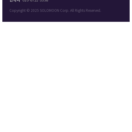
Copyright © 2025 SOLOMOON Corp. All Rights Reserved.